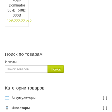
Dominator
36кВт (48В)
380В
459,000.00 руб.
Поиск по товарам
Искать:
Категории товаров
Аккумуляторы
[+]
Инверторы
[+]