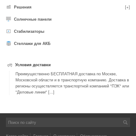
Решения
[+]
Солнечные панели
Стабилизаторы
Стеллажи для АКБ
Условия доставки
Преимущественно БЕСПЛАТНАЯ доставка по Москве,
Московской области и в транспортную компанию. Доставка в
регионы осуществляется транспортной компанией "ПЭК" или
"Деловые линии" [...]
Карта сайта
Главная
О компании
Оборудование