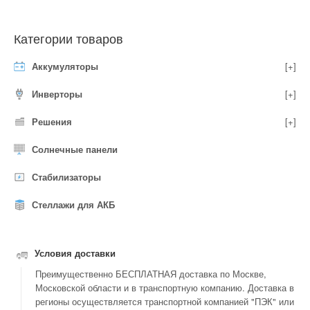
Категории товаров
Аккумуляторы
[+]
Инверторы
[+]
Решения
[+]
Солнечные панели
Стабилизаторы
Стеллажи для АКБ
Условия доставки
Преимущественно БЕСПЛАТНАЯ доставка по Москве,
Московской области и в транспортную компанию. Доставка в
регионы осуществляется транспортной компанией "ПЭК" или