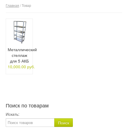
Главная
/ Товар
О компании
Отзывы
Контакты
Металлический
стеллаж
для 5 АКБ
10,000.00 руб.
Поиск по товарам
Искать: