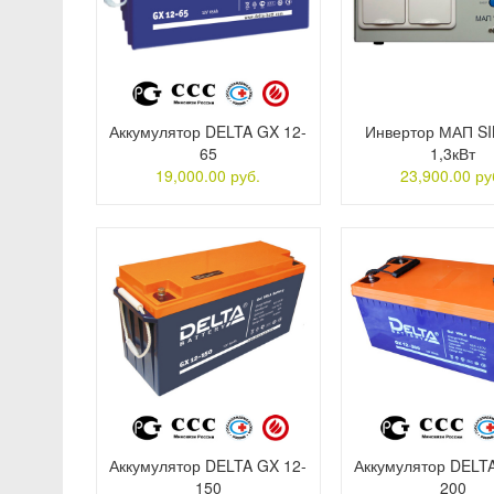
Аккумулятор DELTA GX 12-
Инвертор МАП S
65
1,3кВт
19,000.00 руб.
23,900.00 ру
Аккумулятор DELTA GX 12-
Аккумулятор DELT
150
200