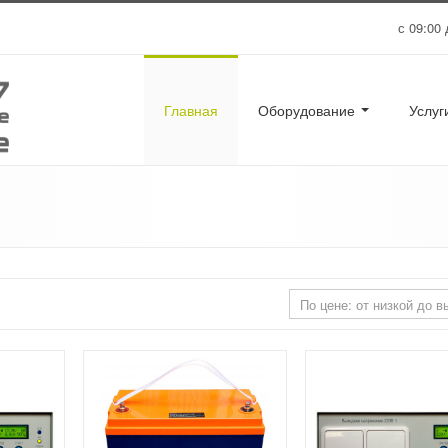
с 09:00 
Главная
Оборудование
Услу