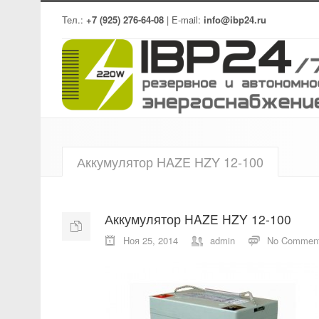
Тел.:
+7 (925) 276-64-08
| E-mail:
info@ibp24.ru
Аккумулятор HAZE HZY 12-100
Аккумулятор HAZE HZY 12-100
Ноя 25, 2014
admin
No Commen