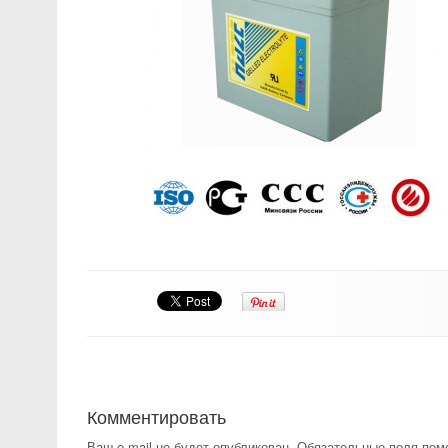
Комментировать
Ваш e-mail не будет опубликован.
Обязательные поля по