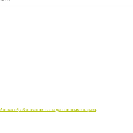
айте как обрабатываются ваши данные комментариев
.