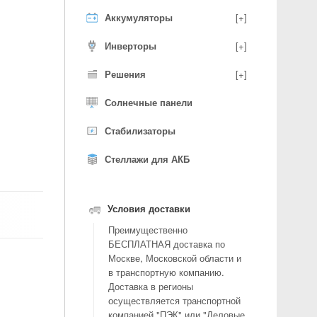
Аккумуляторы
[+]
Инверторы
[+]
Решения
[+]
Солнечные панели
Стабилизаторы
Стеллажи для АКБ
Условия доставки
Преимущественно
БЕСПЛАТНАЯ доставка по
Москве, Московской области и
в транспортную компанию.
Доставка в регионы
осуществляется транспортной
компанией "ПЭК" или "Деловые