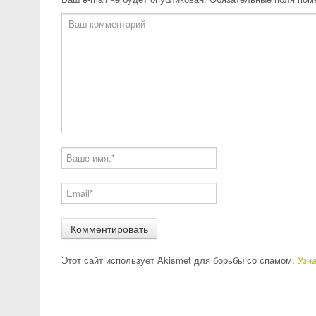
Этот сайт использует Akismet для борьбы со спамом.
Узн