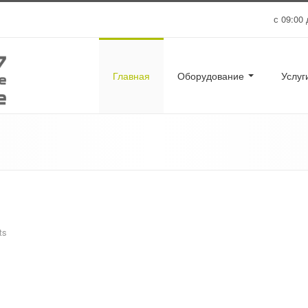
с 09:00 
Главная
Оборудование
Услу
ts